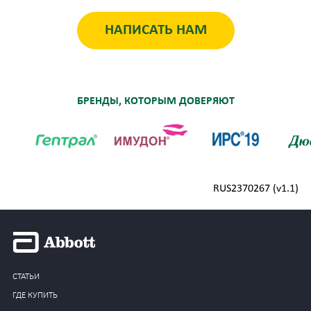
НАПИСАТЬ НАМ
БРЕНДЫ, КОТОРЫМ ДОВЕРЯЮТ
RUS2370267 (v1.1)
СТАТЬИ
ГДЕ КУПИТЬ