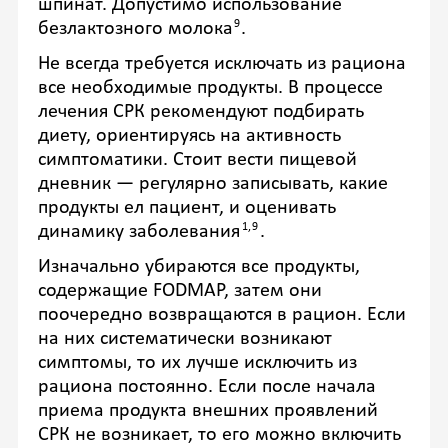
шпинат. Допустимо использование
9
безлактозного молока
.
Не всегда требуется исключать из рациона
все необходимые продукты. В процессе
лечения СРК рекомендуют подбирать
диету, ориентируясь на активность
симптоматики. Стоит вести пищевой
дневник — регулярно записывать, какие
продукты ел пациент, и оценивать
1,9
динамику заболевания
.
Изначально убираются все продукты,
содержащие FODMAP, затем они
поочередно возвращаются в рацион. Если
на них систематически возникают
симптомы, то их лучше исключить из
рациона постоянно. Если после начала
приема продукта внешних проявлений
СРК не возникает, то его можно включить