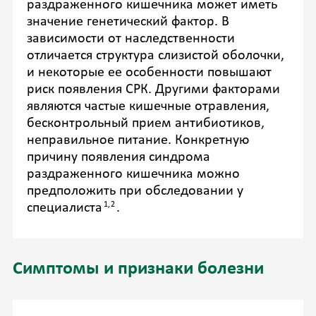
раздраженного кишечника может иметь
значение генетический фактор. В
зависимости от наследственности
отличается структура слизистой оболочки,
и некоторые ее особенности повышают
риск появления СРК. Другими факторами
являются частые кишечные отравления,
бесконтрольный прием антибиотиков,
неправильное питание. Конкретную
причину появления синдрома
раздраженного кишечника можно
предположить при обследовании у
1,2
специалиста
.
Симптомы и признаки болезни