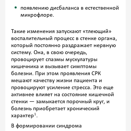
появлению дисбаланса в естественной
микрофлоре.
Такие изменения запускают «тлеющий»
воспалительный процесс в стенке органа,
который постоянно раздражает нервную
систему. Она, в свою очередь,
провоцирует спазмы мускулатуры
кишечника и вызывает симптомы
болезни. При этом проявления СРК
мешают качеству жизни пациента и
провоцируют усиление стресса. Это еще
активнее влияет на состояние кишечной
стенки — замыкается порочный круг, и
болезнь приобретает хронический
1
характер
.
В формировании синдрома