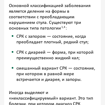
Основной классификацией заболевания
является деление на формы в
соответствии с преобладающим
нарушением стула. Существуют три
1,4
основных типа патологии
:
СРК с запором — состояние, когда
преобладает плотный, редкий стул;
СРК с диареей — форма, при которой
преимущественно жидкий кал;
смешанный вариант СРК — состояние,
при котором в равной мере
встречается и диарея, и запоры.
Иногда выделяют и
«неклассифицируемый» вариант. Это тип
болезни, при котором диагноз СРК