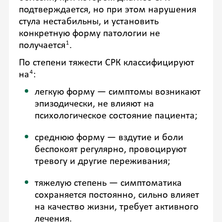
подтверждается, но при этом нарушения
стула нестабильны, и установить
конкретную форму патологии не
1
получается
.
По степени тяжести СРК классифицируют
4
на
:
легкую форму — симптомы возникают
эпизодически, не влияют на
психологическое состояние пациента;
среднюю форму — вздутие и боли
беспокоят регулярно, провоцируют
тревогу и другие переживания;
тяжелую степень — симптоматика
сохраняется постоянно, сильно влияет
на качество жизни, требует активного
лечения.