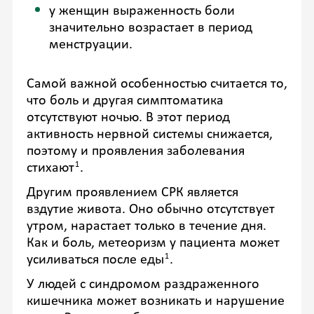
у женщин выраженность боли
значительно возрастает в период
менструации.
Самой важной особенностью считается то,
что боль и другая симптоматика
отсутствуют ночью. В этот период
активность нервной системы снижается,
поэтому и проявления заболевания
1
стихают
.
Другим проявлением СРК является
вздутие живота. Оно обычно отсутствует
утром, нарастает только в течение дня.
Как и боль, метеоризм у пациента может
1
усиливаться после еды
.
У людей с синдромом раздраженного
кишечника может возникать и нарушение