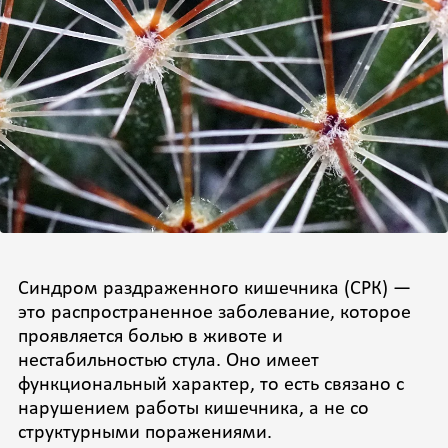
Синдром раздраженного кишечника (СРК) —
это распространенное заболевание, которое
проявляется болью в животе и
нестабильностью стула. Оно имеет
функциональный характер, то есть связано с
нарушением работы кишечника, а не со
структурными поражениями.