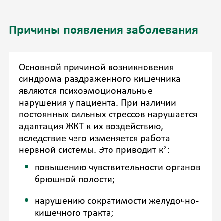
Причины появления заболевания
Основной причиной возникновения
синдрома раздраженного кишечника
являются психоэмоциональные
нарушения у пациента. При наличии
постоянных сильных стрессов нарушается
адаптация ЖКТ к их воздействию,
вследствие чего изменяется работа
2
нервной системы. Это приводит к
:
повышению чувствительности органов
брюшной полости;
нарушению сократимости желудочно-
кишечного тракта;