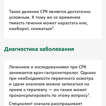
Такое деление СРК является достаточно
условным. К тому же со временем
тяжесть течения может нарастать или,
3
наоборот, снижаться
.
Диагностика заболевания
Лечением и исследованиями при СРК
занимается врач-гастроэнтеролог. Однако
при необходимости первичного осмотра
и сдачи анализов можно записаться на
прием к терапевту — он также может
1
проконсультировать по этому вопросу
.
Специалист сначала расспрашивает