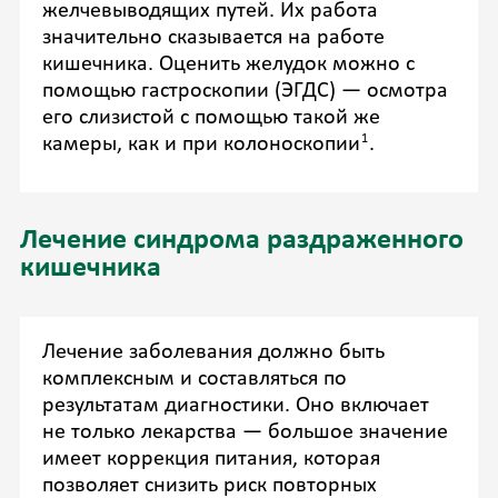
желчевыводящих путей. Их работа
значительно сказывается на работе
кишечника. Оценить желудок можно с
помощью гастроскопии (ЭГДС) — осмотра
его слизистой с помощью такой же
1
камеры, как и при колоноскопии
.
Лечение синдрома раздраженного
кишечника
Лечение заболевания должно быть
комплексным и составляться по
результатам диагностики. Оно включает
не только лекарства — большое значение
имеет коррекция питания, которая
позволяет снизить риск повторных