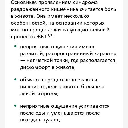
Основным проявлением синдрома
раздраженного кишечника считается боль
в животе. Она имеет несколько
особенностей, на основании которых
можно предположить функциональный
1,3
процесс в ЖКТ
:
неприятные ощущения имеют
разлитой, распространенный характер
— нет четкой точки, где располагается
дискомфорт в животе;
обычно в процесс вовлекаются
нижние отделы живота, больше с
левой стороны;
неприятные ощущения усиливаются
после еды и уменьшаются после
похода в туалет;