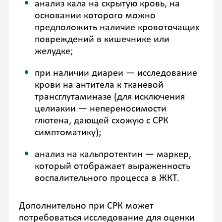
анализ кала на скрытую кровь, на
основании которого можно
предположить наличие кровоточащих
повреждений в кишечнике или
желудке;
при наличии диареи — исследование
крови на антитела к тканевой
трансглутаминазе (для исключения
целиакии — непереносимости
глютена, дающей схожую с СРК
симптоматику);
анализ на кальпротектин — маркер,
который отображает выраженность
воспалительного процесса в ЖКТ.
Дополнительно при СРК может
потребоваться исследование для оценки