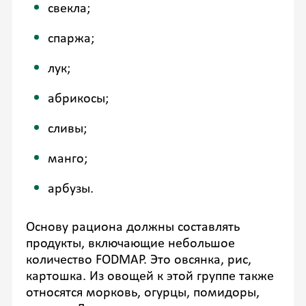
свекла;
спаржа;
лук;
абрикосы;
сливы;
манго;
арбузы.
Основу рациона должны составлять
продукты, включающие небольшое
количество FODMAP. Это овсянка, рис,
картошка. Из овощей к этой группе также
относятся морковь, огурцы, помидоры,