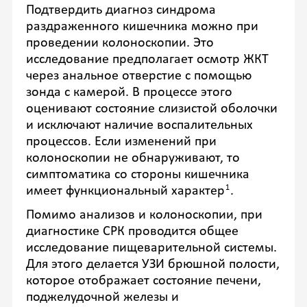
Подтвердить диагноз синдрома
раздраженного кишечника можно при
проведении колоноскопии. Это
исследование предполагает осмотр ЖКТ
через анальное отверстие с помощью
зонда с камерой. В процессе этого
оценивают состояние слизистой оболочки
и исключают наличие воспалительных
процессов. Если изменений при
колоноскопии не обнаруживают, то
симптоматика со стороны кишечника
1
имеет функциональный характер
.
Помимо анализов и колоноскопии, при
диагностике СРК проводится общее
исследование пищеварительной системы.
Для этого делается УЗИ брюшной полости,
которое отображает состояние печени,
поджелудочной железы и