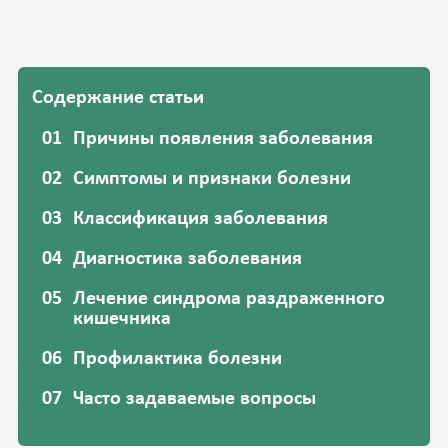
Содержание статьи
Причины появления заболевания
Симптомы и признаки болезни
Классификация заболевания
Диагностика заболевания
Лечение синдрома раздраженного
кишечника
Профилактика болезни
Часто задаваемые вопросы