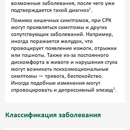
возможные заболевания, после чего уже
1
подтверждается такой диагноз
.
Помимо кишечных симптомов, при СРК
могут проявляться симптомы и других
сопутствующих заболеваний. Например,
иногда поражается желудок, что
провоцирует появление изжоги, отрыжки
или тошноты. Также из-за постоянного
дискомфорта в животе и нарушения стула
могут возникать психоэмоциональные
симптомы — тревога, беспокойство.
Иногда подобные изменения могут
1
спровоцировать и депрессивный
эпизод
.
Классификация заболевания