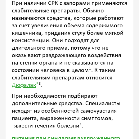
При наличии СРК с запорами применяются
слабительные препараты. Обычно
назначаются средства, которые работают
за счет увеличения объема содержимого
кишечника, придания стулу более мягкой
консистенции. Они подходят для
длительного приема, потому что не
оказывают раздражающего воздействия
на стенки органа и не сказываются на
1
состоянии человека в целом
. К таким
слабительным препаратам относится
®
8
Дюфалак
.
При необходимости подбирают
дополнительные средства. Специалисты
исходят из особенностей самочувствия
пациента, выраженности симптомов,
1
тяжести течения
болезни
.