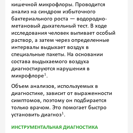
кишечной микрофлоры. Проводится
анализ на синдром избыточного
бактериального роста — водородно-
метановый дыхательный тест. В ходе
исследования человек выпивает особый
раствор, а затем через определенные
интервалы выдыхает воздух в
специальные пакеты. На основании
состава выдыхаемого воздуха
диагностируются нарушения в
1
микрофлоре
.
Объем анализов, используемых в
диагностике, зависит от выраженности
симптомов, поэтому он подбирается
только врачом. Это помогает быстро
1
установить диагноз
.
ИНСТРУМЕНТАЛЬНАЯ ДИАГНОСТИКА