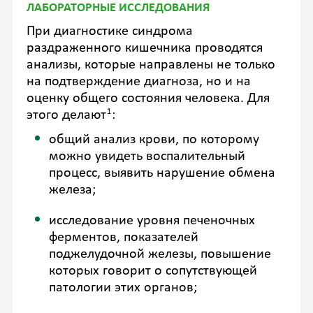
ЛАБОРАТОРНЫЕ ИССЛЕДОВАНИЯ
При диагностике синдрома
раздраженного кишечника проводятся
анализы, которые направлены не только
на подтверждение диагноза, но и на
оценку общего состояния человека. Для
1
этого делают
:
общий анализ крови, по которому
можно увидеть воспалительный
процесс, выявить нарушение обмена
железа;
исследование уровня печеночных
ферментов, показателей
поджелудочной железы, повышение
которых говорит о сопутствующей
патологии этих органов;