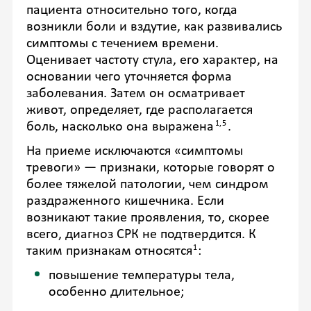
пациента относительно того, когда
возникли боли и вздутие, как развивались
симптомы с течением времени.
Оценивает частоту стула, его характер, на
основании чего уточняется форма
заболевания. Затем он осматривает
живот, определяет, где располагается
1,5
боль, насколько она выражена
.
На приеме исключаются «симптомы
тревоги» — признаки, которые говорят о
более тяжелой патологии, чем синдром
раздраженного кишечника. Если
возникают такие проявления, то, скорее
всего, диагноз СРК не подтвердится. К
1
таким признакам относятся
:
повышение температуры тела,
особенно длительное;