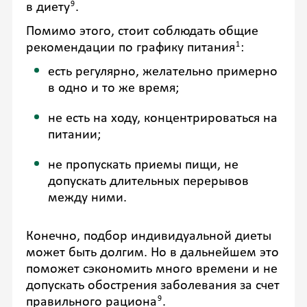
9
в диету
.
Помимо этого, стоит соблюдать общие
1
рекомендации по графику питания
:
есть регулярно, желательно примерно
в одно и то же время;
не есть на ходу, концентрироваться на
питании;
не пропускать приемы пищи, не
допускать длительных перерывов
между ними.
Конечно, подбор индивидуальной диеты
может быть долгим. Но в дальнейшем это
поможет сэкономить много времени и не
допускать обострения заболевания за счет
9
правильного рациона
.