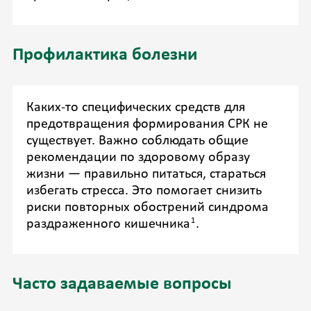
Профилактика болезни
Каких-то специфических средств для
предотвращения формирования СРК не
существует. Важно соблюдать общие
рекомендации по здоровому образу
жизни — правильно питаться, стараться
избегать стресса. Это помогает снизить
риски повторных обострений синдрома
1
раздраженного кишечника
.
Часто задаваемые вопросы